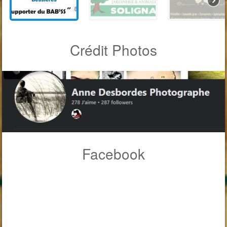
Crédit Photos
Facebook