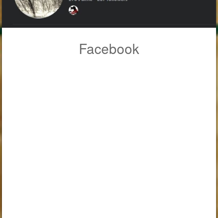
Facebook