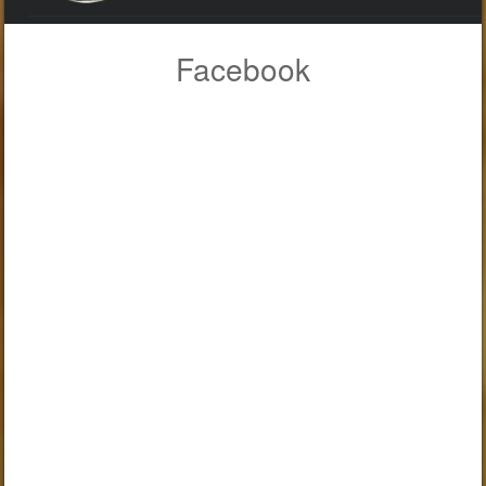
Facebook