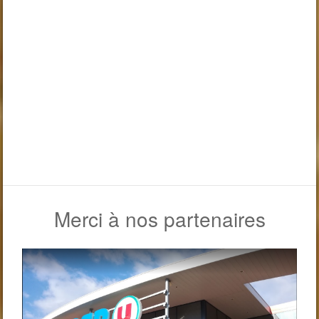
Merci à nos partenaires