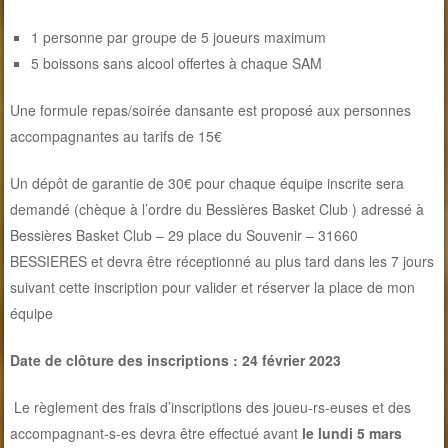
1 personne par groupe de 5 joueurs maximum
5 boissons sans alcool offertes à chaque SAM
Une formule repas/soirée dansante est proposé aux personnes
accompagnantes au tarifs de 15€
Un dépôt de garantie de 30€ pour chaque équipe inscrite sera
demandé (chèque à l’ordre du Bessières Basket Club ) adressé à
Bessières Basket Club – 29 place du Souvenir – 31660
BESSIERES et devra être réceptionné au plus tard dans les 7 jours
suivant cette inscription pour valider et réserver la place de mon
équipe
Date de clôture des inscriptions : 24 février 2023
Le règlement des frais d’inscriptions des joueu-rs-euses et des
accompagnant-s-es devra être effectué avant
le lundi 5 mars