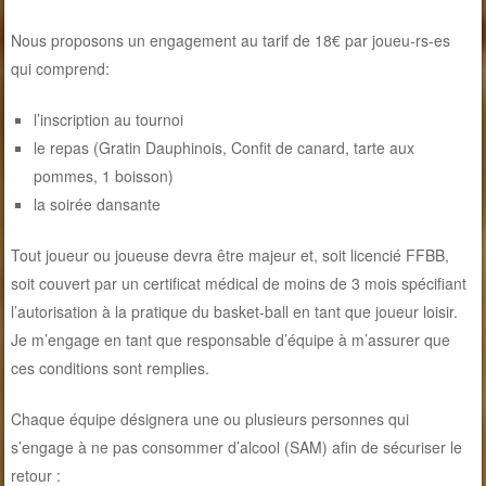
Nous proposons un engagement au tarif de 18€ par joueu-rs-es
qui comprend:
l’inscription au tournoi
le repas (Gratin Dauphinois, Confit de canard, tarte aux
pommes, 1 boisson)
la soirée dansante
Tout joueur ou joueuse devra être majeur et, soit licencié FFBB,
soit couvert par un certificat médical de moins de 3 mois spécifiant
l’autorisation à la pratique du basket-ball en tant que joueur loisir.
Je m’engage en tant que responsable d’équipe à m’assurer que
ces conditions sont remplies.
Chaque équipe désignera une ou plusieurs personnes qui
s’engage à ne pas consommer d’alcool (SAM) afin de sécuriser le
retour :