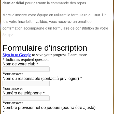
dernier délai
pour garantir la commande des repas.
Merci d’inscrire votre équipe en utilisant le formulaire qui suit. Un
fois votre inscription validée, vous recevrez un email de
confirmation accompagné d’un formulaire de constitution de votre
équipe