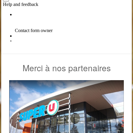
Merci à nos partenaires