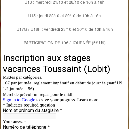
U13 : mercredi 21/10 et 28/10 de 10h à 16h
U15 : jeudi 22/10 et 29/10 de 10h à 16h
U17G / U18F : vendredi 23/10 et 30/10 de 10h à 16h
PARTICIPATION DE 10€ / JOURNÉE (5€ U9)