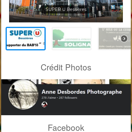
Jardineris Solignac Bessières
Crédit Photos
Facebook