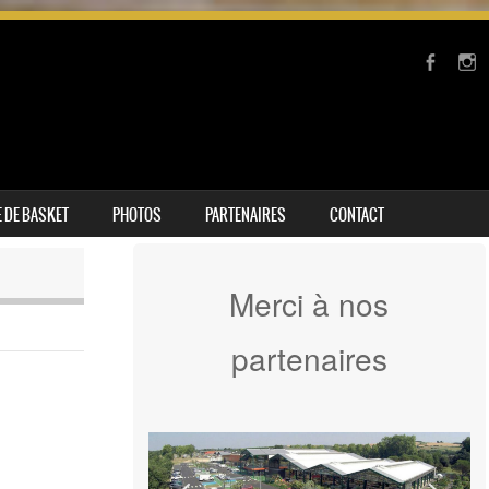
 DE BASKET
PHOTOS
PARTENAIRES
CONTACT
Merci à nos
partenaires