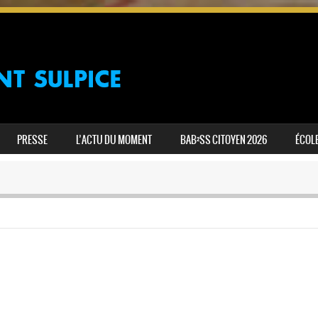
PRESSE
L’ACTU DU MOMENT
BAB²SS CITOYEN 2026
ÉCOLE