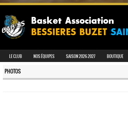
SKIP TO CONTENT
LE CLUB
NOS ÉQUIPES
SAISON 2026-2027
BOUTIQUE
MENU
PHOTOS