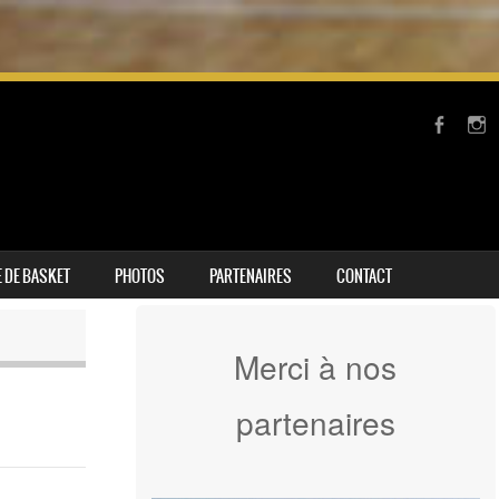
 DE BASKET
PHOTOS
PARTENAIRES
CONTACT
Merci à nos
partenaires