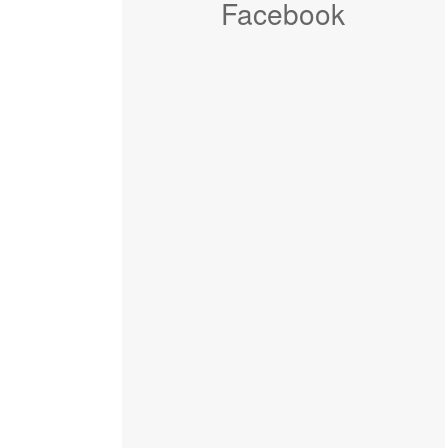
Facebook