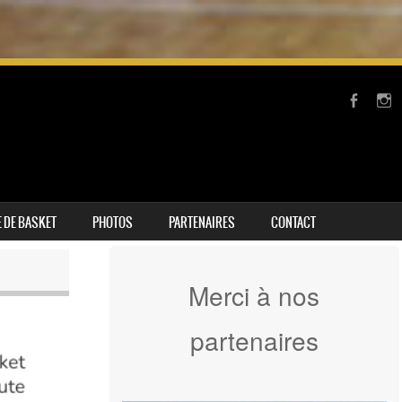
 DE BASKET
PHOTOS
PARTENAIRES
CONTACT
Merci à nos
partenaires