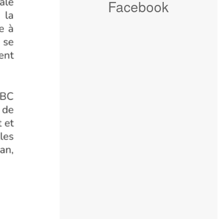
Facebook